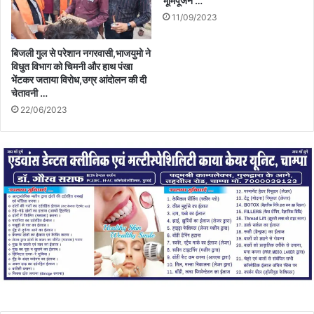
भूमिपूजन …
11/09/2023
बिजली गुल से परेशान नगरवासी,भाजयुमो ने
विधुत विभाग को चिमनी और हाथ पंखा
भेंटकर जताया विरोध,उग्र आंदोलन की दी
चेतावनी …
22/06/2023