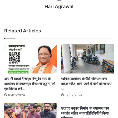
Hari Agrawal
Related Articles
आप भी चाहते हैं सीएम विष्णुदेव साय के
खनिज कार्यालय के पीछे गलियारा बना
कार्यालय के व्हाट्सएप चैनल से जुड़ना, तो
बाइक स्टैंड,आने-जाने में लोगों को समस्या
एक क्लिक करें…
…
16/02/2024
07/02/2024
छतदार चबूतरा निर्माण का नपाध्यक्ष जय
थवाईत सहित जनप्रतिनिधियों ने किया