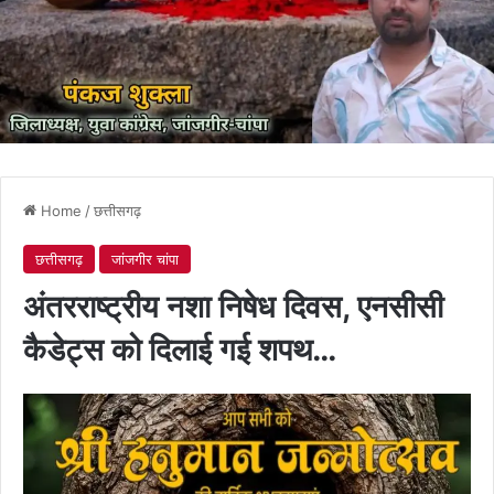
Home
/
छत्तीसगढ़
छत्तीसगढ़
जांजगीर चांपा
अंतरराष्ट्रीय नशा निषेध दिवस, एनसीसी
कैडेट्स को दिलाई गई शपथ…