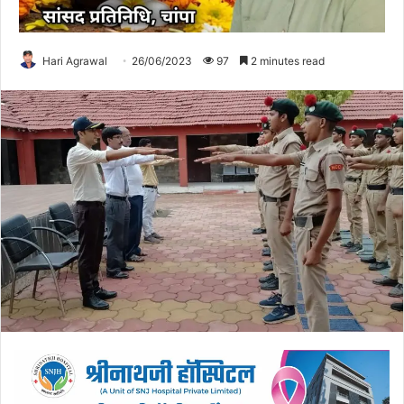
Hari Agrawal
26/06/2023
97
2 minutes read