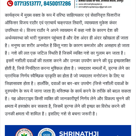
कार्यक्रम में मुख्य वक्ता के रूप में वरिष्ठ साहित्यकार एवं सेवानिवृत्त फिशरीज
ऑफिसर विजय राठौर एवं प्राचार्य चक्रपाल तिवारी, व्याख्याता मुकेश कंवर
उपस्थित थे। विजय राठौर ने अपने व्याख्यान में कहा नशे के कारण देश की
अर्थव्यवस्था को भारी नुकसान पहुंचता है और देश अंदर ही अंदर खोखला हों जाता
है। मनुष्य का शरीर अनमोल है किंतु नशा के कारण कमजोर और असहाय हो जाता
है। नशे की लत एक जटिल स्थिति है जिसमें व्यक्ति नशे का गुलाम बन जाता है।
इसमें नशीली दवाओं की तलाश करने और उनका उपयोग करने की दृढ़ इच्छाशक्ति
होती है, जिसे नियंत्रित करना मुश्किल होता है। ज्यादातर मामलों में, ड्रग्स लेने का
प्रारंभिक निर्णय स्वैच्छिक प्रकृति का होता है जो ज्यादातर मनोरंजन के लिए या
जिज्ञासावश होता है। हालाँकि, दवाओं का बार-बार उपयोग (जिसे नशीली दवाओं के
दुरुपयोग के रूप में जाना जाता है) मस्तिष्क के कार्य करने के तरीके को बदल सकता
है। यह ओवरटाइम किसी व्यक्ति की जानकारीपूर्ण निर्णय लेने और विकल्प चुनने की
क्षमता में हस्तक्षेप कर सकता है, जिसमें ड्रग्स लेने की इच्छा का विरोध करने की
उनकी क्षमता भी शामिल है। इसलिए नशे से बचना जरूरी है।