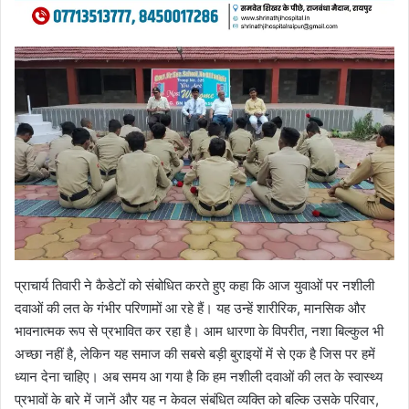
प्राचार्य तिवारी ने कैडेटों को संबोधित करते हुए कहा कि आज युवाओं पर नशीली
दवाओं की लत के गंभीर परिणामों आ रहे हैं। यह उन्हें शारीरिक, मानसिक और
भावनात्मक रूप से प्रभावित कर रहा है। आम धारणा के विपरीत, नशा बिल्कुल भी
अच्छा नहीं है, लेकिन यह समाज की सबसे बड़ी बुराइयों में से एक है जिस पर हमें
ध्यान देना चाहिए। अब समय आ गया है कि हम नशीली दवाओं की लत के स्वास्थ्य
प्रभावों के बारे में जानें और यह न केवल संबंधित व्यक्ति को बल्कि उसके परिवार,