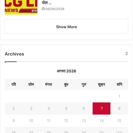
पोल …
06/06/2026
Show More
Archives
अगस्त 2026
रवि
सोम
मंगल
बुध
गुरु
शुक्र
शनि
1
2
3
4
5
6
7
8
9
10
11
12
13
14
15
16
17
18
19
20
21
22