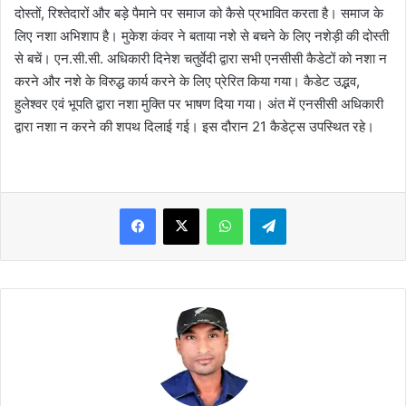
दोस्तों, रिश्तेदारों और बड़े पैमाने पर समाज को कैसे प्रभावित करता है। समाज के
लिए नशा अभिशाप है। मुकेश कंवर ने बताया नशे से बचने के लिए नशेड़ी की दोस्ती
से बचें। एन.सी.सी. अधिकारी दिनेश चतुर्वेदी द्वारा सभी एनसीसी कैडेटों को नशा न
करने और नशे के विरुद्ध कार्य करने के लिए प्रेरित किया गया। कैडेट उद्भव,
हुलेश्वर एवं भूपति द्वारा नशा मुक्ति पर भाषण दिया गया। अंत में एनसीसी अधिकारी
द्वारा नशा न करने की शपथ दिलाई गई। इस दौरान 21 कैडेट्स उपस्थित रहे।
WhatsApp
Telegram