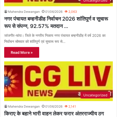
Uncategorized
Mahendra Dewangan
01/06/2026
2,063
नगर पंचायत बम्हनीडीह निर्वाचन 2026 शांतिपूर्ण व सुचारू
रूप से संपन्न, 92.57% मतदान …
जांजगीर-चांपा। जिले के नगरीय निकाय नगर पंचायत बम्हनीडीह में वर्ष 2026 का
निर्वाचन सोमवार को शांतिपूर्ण एवं सुचारू रूप से…
Read More »
Uncategorized
Mahendra Dewangan
01/06/2026
2,141
किराए के बहाने भारी वाहन लेकर फरार अंतरराज्यीय ठग