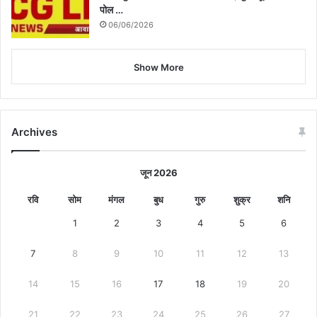
पोल …
06/06/2026
Show More
Archives
जून 2026
रवि
सोम
मंगल
बुध
गुरु
शुक्र
शनि
1
2
3
4
5
6
7
8
9
10
11
12
13
14
15
16
17
18
19
20
21
22
23
24
25
26
27