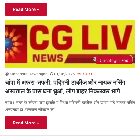
Read More »
Uncategorized
Mahendra Dewangan
01/06/2026
3,431
चांपा में अफरा-तफरी: पद्मिनी टाकीज और नायक नर्सिंग
अस्पताल के पास घना धुआं, लोग बाहर निकलकर भागे …
चांपा। शहर के कोरवा पारा इलाके में स्थित पद्मिनी टाकीज और उससे सटे नायक नर्सिंग
अस्पताल के आसपास सोमवार को…
Read More »