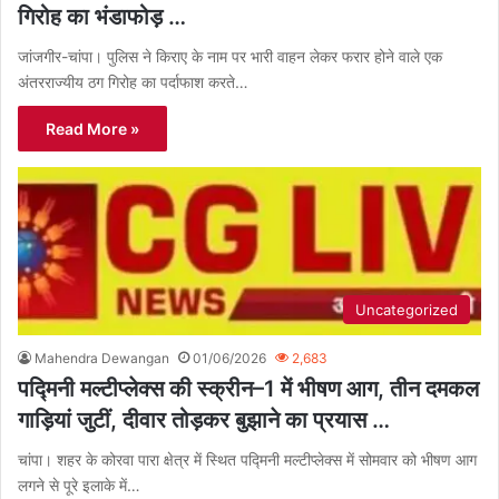
गिरोह का भंडाफोड़ …
जांजगीर-चांपा। पुलिस ने किराए के नाम पर भारी वाहन लेकर फरार होने वाले एक
अंतरराज्यीय ठग गिरोह का पर्दाफाश करते…
Read More »
Uncategorized
Mahendra Dewangan
01/06/2026
2,683
पद्मिनी मल्टीप्लेक्स की स्क्रीन–1 में भीषण आग, तीन दमकल
गाड़ियां जुटीं, दीवार तोड़कर बुझाने का प्रयास …
चांपा। शहर के कोरवा पारा क्षेत्र में स्थित पद्मिनी मल्टीप्लेक्स में सोमवार को भीषण आग
लगने से पूरे इलाके में…