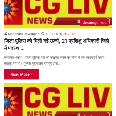
Uncategorized
Mahendra Dewangan
01/06/2026
2,118
जिला पुलिस को मिली नई ऊर्जा, 21 प्रशिक्षु अधिकारी जिले
में पदस्थ …
जांजगीर-चांपा। जिला पुलिस बल को सशक्त करने की दिशा में एक महत्वपूर्ण कदम
उठाया गया है। पुलिस मुख्यालय रायपुर द्वारा…
Read More »