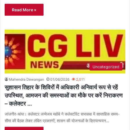
Read More »
Uncategorized
Mahendra Dewangan
01/06/2026
2,011
सुशासन तिहार के शिविरों में अधिकारी अनिवार्य रूप से रहें
उपस्थित, आमजन की समस्याओं का मौके पर करें निराकरण
– कलेक्टर …
जांजगीर-चांपा। कलेक्टर जन्मेजय महोबे ने कलेक्टोरेट सभाकक्ष में साप्ताहिक समय-
सीमा की बैठक लेकर लंबित प्रकरणों, शासन की योजनाओं के क्रियान्वयन…