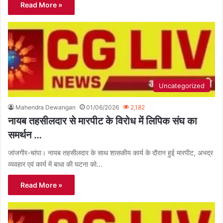
Read More »
Uncategorized
Mahendra Dewangan
01/06/2026
2,182
नायब तहसीलदार से मारपीट के विरोध में लिपिक संघ का
समर्थन …
जांजगीर-चांपा। नायब तहसीलदार के साथ शासकीय कार्य के दौरान हुई मारपीट, अभद्र
व्यवहार एवं कार्य में बाधा की घटना को…
Read More »