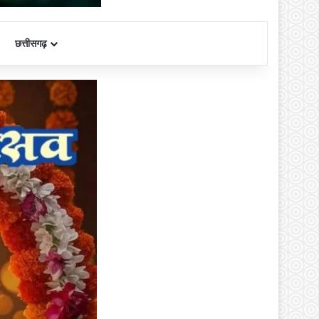
छत्तीसगढ़