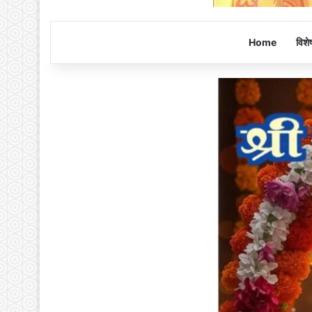
Home
विशे