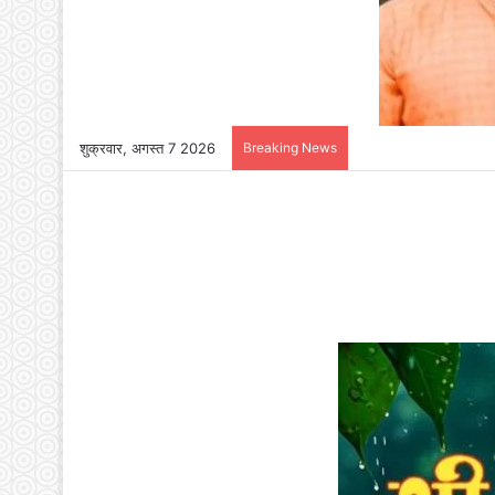
शुक्रवार, अगस्त 7 2026
Breaking News