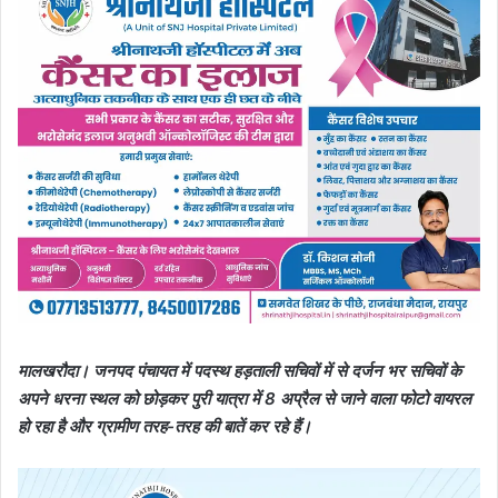
मालखरौदा। जनपद पंचायत में पदस्थ हड़ताली सचिवों में से दर्जन भर सचिवों के
अपने धरना स्थल को छोड़कर पुरी यात्रा में 8 अप्रैल से जाने वाला फोटो वायरल
हो रहा है और ग्रामीण तरह-तरह की बातें कर रहे हैं।