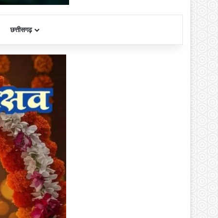
छत्तीसगढ़