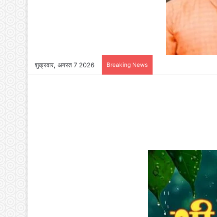
शुक्रवार, अगस्त 7 2026
Breaking News