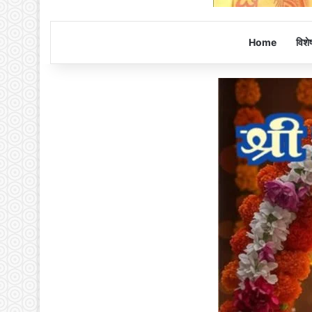
Home
विशे