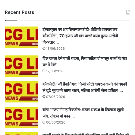
Recent Posts
इंस्टाग्राम पर आपत्तिजनक फोटो-वीडियो वायरल कर
ब्लैकमेलिंग, 70 हजार की मांग करने वाला मुख्य आरोपी
गिरफ्तार …
18/06/2026
दिल दहला देने वाली घटना, पिता सहित दो मासूम बच्चों के शव
घर में मिले …
17/06/2026
ब्लैकमेलिंग की हैवानियत: निजी फोटो वायरल करने की धमकी
से टूटे युवक ने खाया जहर, महिला आरोपी जेल दाखिल ….
07/06/2026
चांपा भाजपा में महाविस्फोट: मंडल अध्यक्ष के खिलाफ खुली
जंग, संगठन दो फाड़ …
06/06/2026