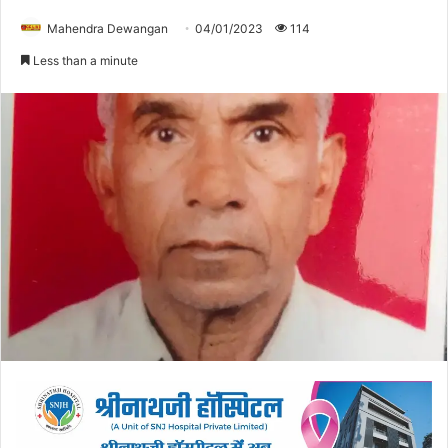
Mahendra Dewangan
04/01/2023
114
Less than a minute