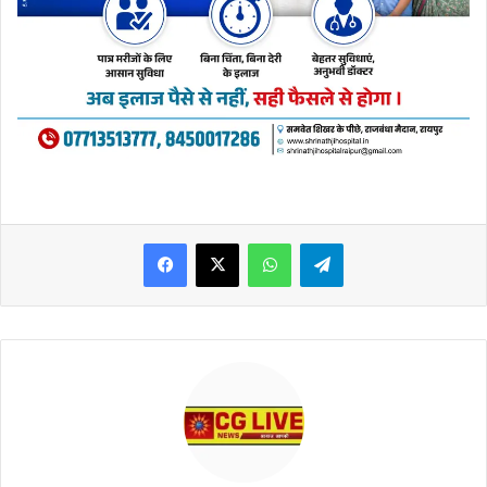
WhatsApp
Telegram