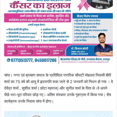
चांपा। नगर एवं ब्राम्हण समाज के प्रतिष्ठित नागरिक चौपाटी मोहल्ला निवासी बीपी
शर्मा का 75 वर्ष की आयु में हृदयगति रूक जाने से 2 जनवरी को निधन हो गया । वे
देवेंद्र शर्मा , सुशील शर्मा ( छोटा महराज) और सुनील शर्मा के पिता थे।वे अपने
पीछे भरा-पूरा परिवार छोड़ गए। अंतिम संस्कार उनके गृहग्राम में किया गया। शेष
कार्यक्रम उनके निवास चांपा में होगा।