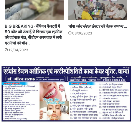
BIG BREAKING-चैंपियन फैक्ट्री में
चांपा
जोन मंडल सेक्टर की बैठक सम्पन्न
…
50 फीट की ऊंचाई से गिरकर एक श्रमिक
08/06/2023
की दर्दनाक मौत, बीडीएम अस्पताल में लगी
ग्रामीणों की भीड़..
12/04/2023