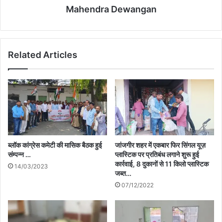
Mahendra Dewangan
Related Articles
ब्लॉक कांग्रेस कमेटी की मासिक बैठक हुई
जांजगीर शहर में एकबार फिर सिंगल यूज़
संम्पन्न …
प्लास्टिक पर प्रतिबंध लगाने शुरू हुई
कार्रवाई, 8 दुकानों से 11 किलो प्लास्टिक
14/03/2023
जब्त…
07/12/2022