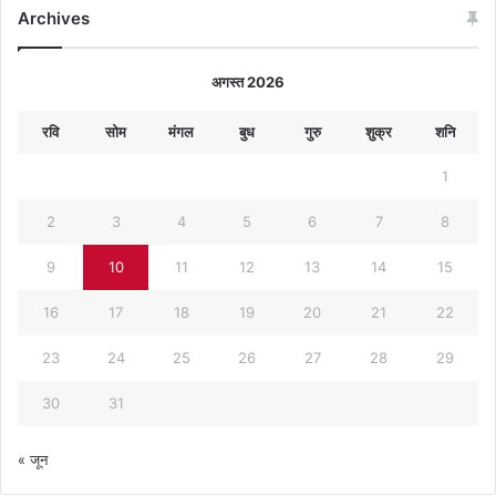
Archives
अगस्त 2026
रवि
सोम
मंगल
बुध
गुरु
शुक्र
शनि
1
2
3
4
5
6
7
8
9
10
11
12
13
14
15
16
17
18
19
20
21
22
23
24
25
26
27
28
29
30
31
« जून