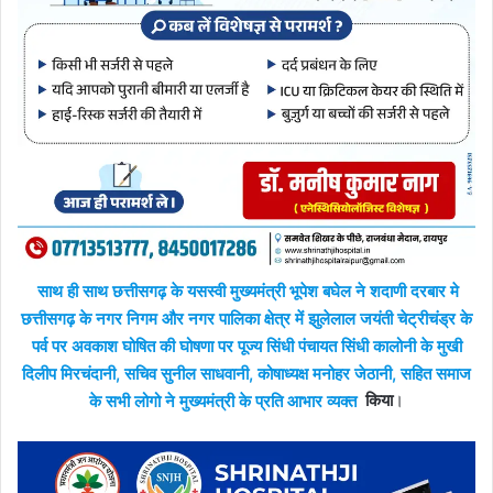
साथ ही साथ छत्तीसगढ़ के यसस्वी मुख्यमंत्री भूपेश बघेल ने शदाणी दरबार मे
छत्तीसगढ़ के नगर निगम और नगर पालिका क्षेत्र में झुलेलाल जयंती चेट्रीचंड्र के
पर्व पर अवकाश घोषित की घोषणा पर पूज्य सिंधी पंचायत सिंधी कालोनी के मुखी
दिलीप मिरचंदानी, सचिव सुनील साधवानी, कोषाध्यक्ष मनोहर जेठानी, सहित समाज
के सभी लोगो ने मुख्यमंत्री के प्रति आभार व्यक्त
किया
।