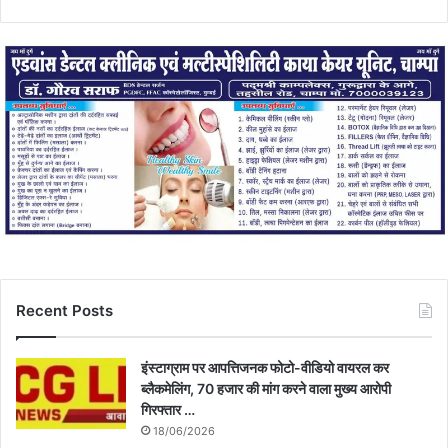
Recent Posts
इंस्टाग्राम पर आपत्तिजनक फोटो-वीडियो वायरल कर
ब्लैकमेलिंग, 70 हजार की मांग करने वाला मुख्य आरोपी
गिरफ्तार …
18/06/2026