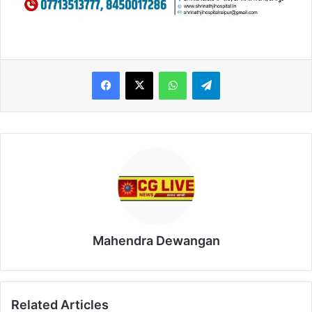
WhatsApp
Telegram
Mahendra Dewangan
Related Articles