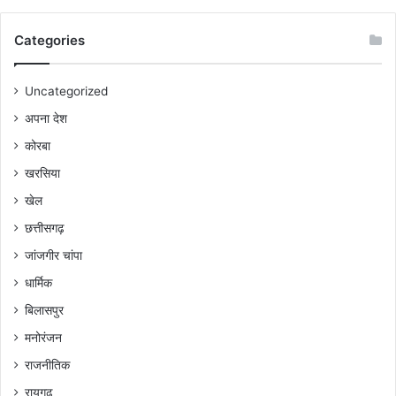
Categories
Uncategorized
अपना देश
कोरबा
खरसिया
खेल
छत्तीसगढ़
जांजगीर चांपा
धार्मिक
बिलासपुर
मनोरंजन
राजनीतिक
रायगढ़