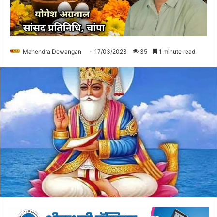
Mahendra Dewangan
17/03/2023
35
1 minute read