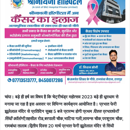
चांपा। बड़े ही हर्ष का विषय है कि चेट्रीचंड्र महोत्सव 2023 बड़े ही धूमधाम से
मनाया जा रहा है इस अवसर पर विभिन्न कार्यक्रम आयोजित है। प्रभात फेरी
झूलेलाल मंदिर से प्रतिदिन सुबह 5 बजे प्रारम्भ होगी प्रथम
दिवस प्रभातफेरी
सिंधी कॉलोनी
,तहसील रोड,बरपाली चौक,भाटिया गली,लायन्स चौक,परशुराम चौक,
रामबांधा तालाब।द्वितीय दिवस 20 मार्च प्रभात फेरी झूलेलाल मंदिर से सिंधी