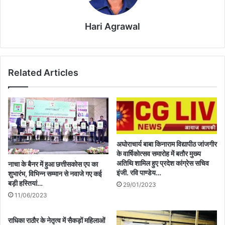
Hari Agrawal
Related Articles
अघोराचार्य बाबा किनाराम विद्यापीठ जांजगीर
के वार्षिकोत्सव समारोह में बतौर मुख्य
अतिथि शामिल हुए प्रदेश कांग्रेस सचिव
नाचा के बैनर में हुआ छत्तीसकोस एप का
इंजी. रवि पाण्डेय…
शुभारंभ, विभिन्न सम्मान से नवाजे गए कई
बड़ी हस्तियां…
29/01/2023
11/06/2023
राधिका राठौर के नेतृत्व में सैकड़ों महिलाओं