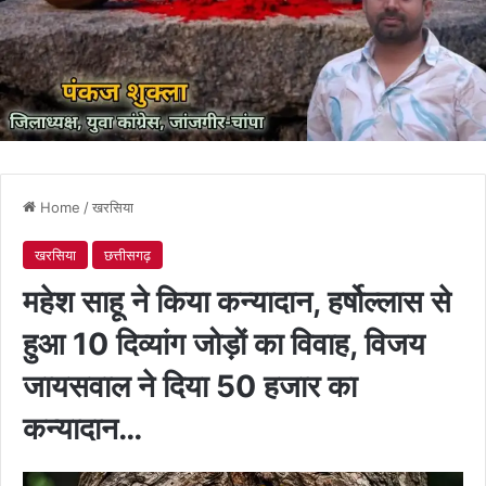
Home
/
खरसिया
खरसिया
छत्तीसगढ़
महेश साहू ने किया कन्यादान, हर्षोल्लास से
हुआ 10 दिव्यांग जोड़ों का विवाह, विजय
जायसवाल ने दिया 50 हजार का
कन्यादान…