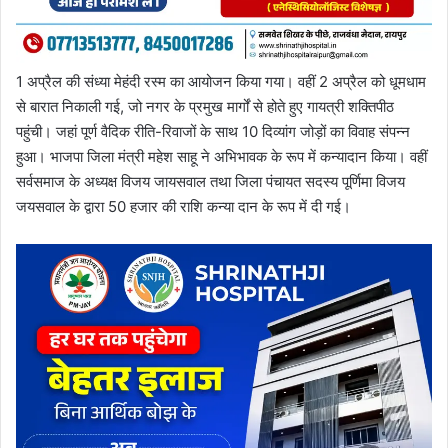
1 अप्रैल की संध्या मेहंदी रस्म का आयोजन किया गया। वहीं 2 अप्रैल को धूमधाम
से बारात निकाली गई, जो नगर के प्रमुख मार्गों से होते हुए गायत्री शक्तिपीठ
पहुंची। जहां पूर्ण वैदिक रीति-रिवाजों के साथ 10 दिव्यांग जोड़ों का विवाह संपन्न
हुआ। भाजपा जिला मंत्री महेश साहू ने अभिभावक के रूप में कन्यादान किया। वहीं
सर्वसमाज के अध्यक्ष विजय जायसवाल तथा जिला पंचायत सदस्य पूर्णिमा विजय
जयसवाल के द्वारा 50 हजार की राशि कन्या दान के रूप में दी गई।