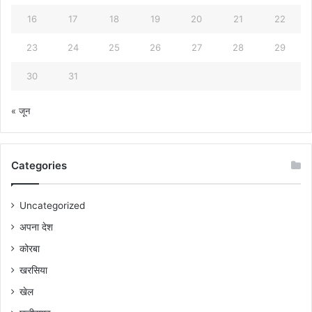
16
17
18
19
20
21
22
23
24
25
26
27
28
29
30
31
« जून
Categories
Uncategorized
अपना देश
कोरबा
खरसिया
खेल