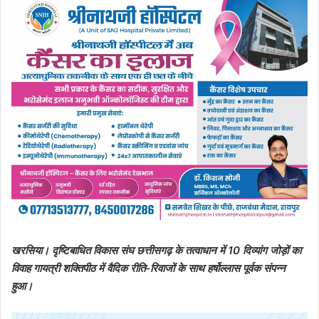
खरसिया। दृष्टिबाधित विकास संघ छत्तीसगढ़ के तत्वाधान में 10 दिव्यांग जोड़ों का
विवाह गायत्री शक्तिपीठ में वैदिक रीति-रिवाजों के साथ हर्षोल्लास पूर्वक संपन्न
हुआ।