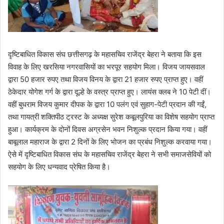
दृष्टिबाधित विकास संघ छत्तीसगढ़ के महासचिव राजेंद्र बेहरा ने बताया कि इस
विवाह के लिए खरसिया नगरवासियों का भरपूर सहयोग मिला। विजय जायसवाल
द्वारा 50 हजार रुपए तथा विजय विनय के द्वारा 21 हजार रुपए प्राप्त हुए। वहीं
ठेकेदार योगेश गर्ग के द्वारा दूल्हे के वस्त्र प्राप्त हुए। लायंस क्लब ने 10 पेटी दीं।
वहीं बुधराम विजय कुमार दीपक के द्वारा 10 पलंग एवं सुहाग-पेटी प्रदान की गईं,
तथा गायत्री शक्तिपीठ ट्रस्ट के अध्यक्ष सुरेश कबूलपुरिया का विशेष सहयोग प्राप्त
हुआ। कार्यक्रम के दोनों दिवस अग्रसेन भवन निशुल्क प्रदान किया गया। वहीं
बाबूलाल महाराज के द्वारा 2 दिनों के लिए भोजन का प्रबंध निशुल्क करवाया गया।
ऐसे में दृष्टिबाधित विकास संघ के महासचिव राजेंद्र बेहरा ने सभी समाजसेवियों को
सहयोग के लिए धन्यवाद प्रेषित किया है।