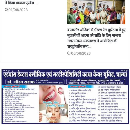
ने किया भाजपा प्रवेश …
01/08/2023
बालासोर ओडिशा में भीषण रेल दुर्घटना में हुए
मृतकों की आत्मा की शांति के लिए भाजपा
नगर मंडल अकलतरा ने आयोजित की
श्रद्धांजलि सभा…
06/06/2023