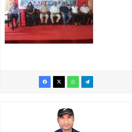
WhatsApp
Telegram