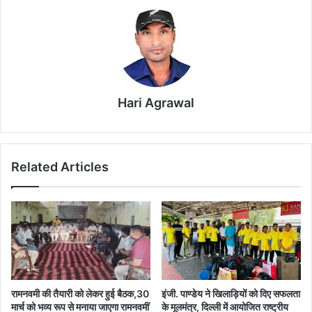
Hari Agrawal
Related Articles
रामनवमी की तैयारी को लेकर हुई बैठक,30
इंजी. पाण्डेय ने खिलाड़ियों को दिए सफलता
मार्च को भव्य रूप से मनाया जाएगा रामनवमीं
के मूलमंत्र, दिल्ली में आयोजित राष्ट्रीय