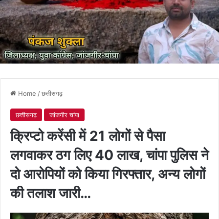
Home
/
छत्तीसगढ़
छत्तीसगढ़
जांजगीर चांपा
क्रिप्टो करेंसी में 21 लोगों से पैसा
लगवाकर ठग लिए 40 लाख, चांपा पुलिस ने
दो आरोपियों को किया गिरफ्तार, अन्य लोगों
की तलाश जारी…