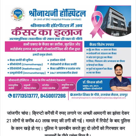
जांजगीर चांपा। क्रिप्टो करेंसी में रुपए लगाने पर अच्छी आमदनी का झांसा देकर
21 लोगों से करीब 40 लाख रुपए की ठगी की गई। मामले में रिपोर्ट के बाद पुलिस
के कान खड़े हो गए। पुलिस ने छानबीन करते हुए दो लोगों को गिरफ्तार कर
सलाखों के पीछे पहुंचा दिया है।