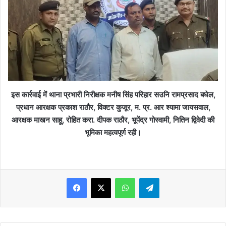
इस कार्रवाई में थाना प्रभारी निरीक्षक मनीष सिंह परिहार सउनि रामप्रसाद बघेल,
प्रधान आरक्षक प्रकाश राठौर, विक्टर कुजूर, म. प्र. आर श्यामा जायसवाल,
आरक्षक माखन साहू, रोहित करा. दीपक राठौर, भूपेंद्र गोस्वामी, नितिन द्विवेदी की
भूमिका महत्वपूर्ण रही।
WhatsApp
Telegram