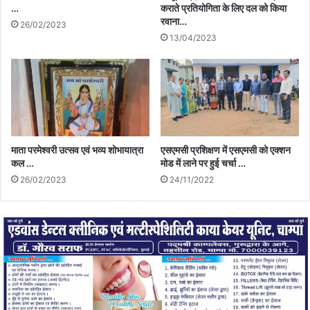
…
कराते प्रतियोगिता के लिए दल को किया
रवाना…
26/02/2023
13/04/2023
माता परमेश्वरी उत्सव एवं भव्य शोभायात्रा
एसएमसी प्रशिक्षण में एसएमसी को एक्शन
कल …
मोड में लाने पर हुई चर्चा …
26/02/2023
24/11/2022