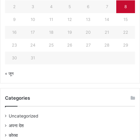
2
3
4
5
6
7
8
9
10
11
12
13
14
15
16
17
18
19
20
21
22
23
24
25
26
27
28
29
30
31
« जून
Categories
Uncategorized
अपना देश
कोरबा