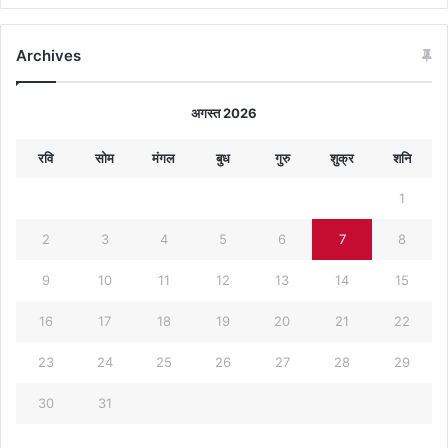
Archives
अगस्त 2026
रवि
सोम
मंगल
बुध
गुरु
शुक्र
शनि
1
2
3
4
5
6
7
8
9
10
11
12
13
14
15
16
17
18
19
20
21
22
23
24
25
26
27
28
29
30
31