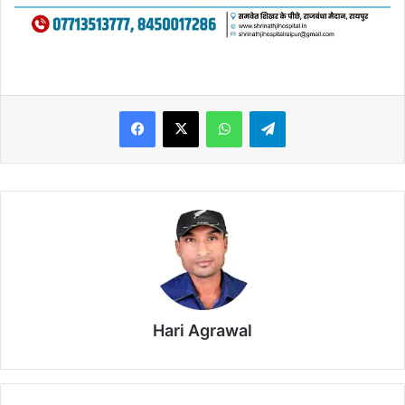
WhatsApp
Telegram
Hari Agrawal