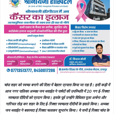
चांपा शहर को स्वच्छ बनाने की दिशा में बेहतर प्रयास किया जा रहा है। इसी कड़ी में
आज नगर पालिका अध्यक्ष जय थवाईत ने पार्षदों की उपस्थिति में 20 नग ई-रिक्शा
स्वच्छता दीदियों को प्रदान किया। इसके पूर्व उन्होंने विधिवत पूजा अर्चना और
नारियल तोड़ कर शहर के लिए ई-रिक्शा स्वच्छता दीदीयों के हवाले किया। अध्यक्ष
जय थवाईत ने बकायदा ई रिक्शा चलाकर शुभारंभ किया। ये सभी ई रिक्शा चांपा के