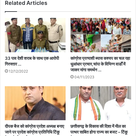
Related Articles
33 पाव देशी शराब के साथ एक आरोपी
कांग्रेस प्रत्याशी ब्यास कश्यप का चल रहा
गिरफ्तार …
धुआंधार प्रचार,चांपा के विभिन्न वार्डों में
जाकर मांगा समर्थन …
12/12/2022
04/11/2023
दीपक बैज को कांग्रेस प्रदेश अध्यक्ष बनाए
छत्तीसगढ़ के विकास की दिशा में मील का
जाने पर प्रदेश कांग्रेस प्रतिनिधि टिंकू
पत्थर साबित होगा राज्य का बजट – टिंकू