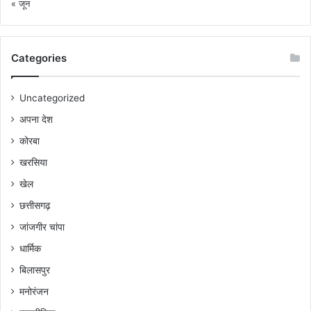
« जून
Categories
Uncategorized
अपना देश
कोरबा
खरसिया
खेल
छत्तीसगढ़
जांजगीर चांपा
धार्मिक
बिलासपुर
मनोरंजन