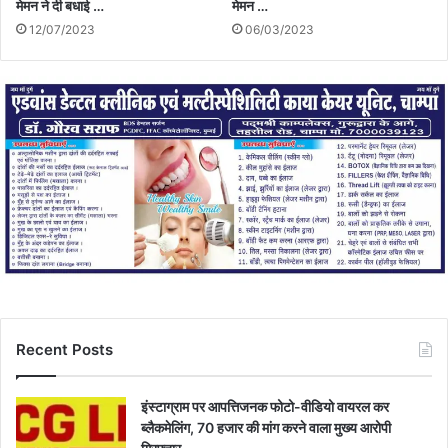
मेमन ने दी बधाई …
मेमन …
12/07/2023
06/03/2023
Recent Posts
इंस्टाग्राम पर आपत्तिजनक फोटो-वीडियो वायरल कर
ब्लैकमेलिंग, 70 हजार की मांग करने वाला मुख्य आरोपी