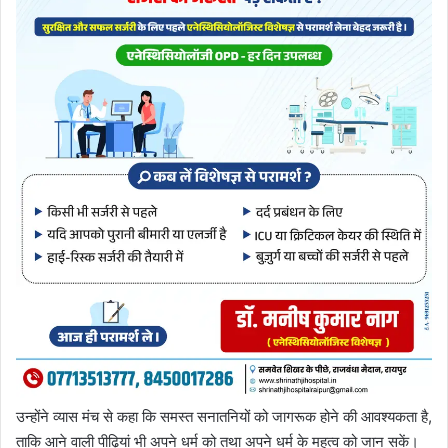
उन्होंने व्यास मंच से कहा कि समस्त सनातनियों को जागरूक होने की आवश्यकता है,
ताकि आने वाली पीढ़ियां भी अपने धर्म को तथा अपने धर्म के महत्व को जान सकें।