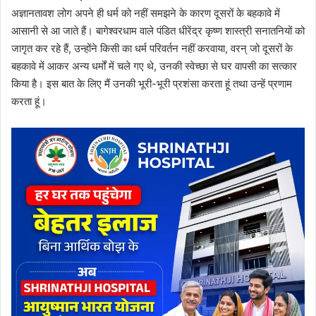
अज्ञानतावश लोग अपने ही धर्म को नहीं समझने के कारण दूसरों के बहकावे में
आसानी से आ जाते हैं। बागेश्वरधाम वाले पंडित धीरेंद्र कृष्ण शास्त्री सनातनियों को
जागृत कर रहे हैं, उन्होंने किसी का धर्म परिवर्तन नहीं करवाया, वरन् जो दूसरों के
बहकावे में आकर अन्य धर्मों में चले गए थे, उनकी स्वेच्छा से घर वापसी का सत्कार
किया है। इस बात के लिए मैं उनकी भूरी-भूरी प्रशंसा करता हूं तथा उन्हें प्रणाम
करता हूं।