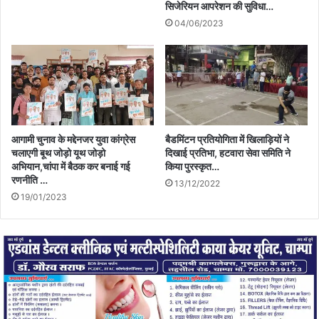
सिजेरियन आपरेशन की सुविधा…
04/06/2023
आगामी चुनाव के मद्देनजर युवा कांग्रेस
बैडमिंटन प्रतियोगिता में खिलाड़ियों ने
चलाएगी बूथ जोड़ो यूथ जोड़ो
दिखाई प्रतिभा, हटवारा सेवा समिति ने
अभियान,चांपा में बैठक कर बनाई गई
किया पुरस्कृत…
रणनीति …
13/12/2022
19/01/2023