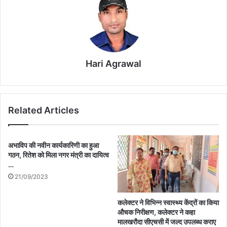
Hari Agrawal
Related Articles
अभाविप की नवीन कार्यकारिणी का हुआ
गठन, रितेश को मिला नगर मंत्री का दायित्व
…
21/09/2023
कलेक्टर ने विभिन्न स्वास्थ्य केंद्रों का किया
औचक निरीक्षण, कलेक्टर ने कहा
मालखरौदा सीएचसी में जल्द उपलब्ध कराए