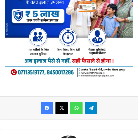
WhatsApp
Telegram