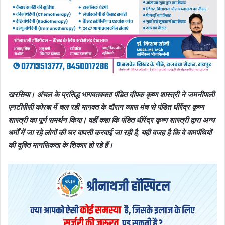
खरसिया। अंचल के प्रसिद्ध भागवतवक्ता पंडित दीपक कृष्ण शास्त्री ने जमनीपाली
एनटीपीसी कोरबा में चल रही भागवत के दौरान व्यास मंच से पंडित धीरेंद्र कृष्ण
शास्त्री का पूर्ण समर्थन किया। वहीं कहा कि पंडित धीरेंद्र कृष्ण शास्त्री द्वारा अन्य
धर्मों में जा रहे लोगों की घर वापसी करवाई जा रही है, यही वजह है कि वे वामपंथियों
की दूषित मानसिकता के शिकार हो रहे हैं।