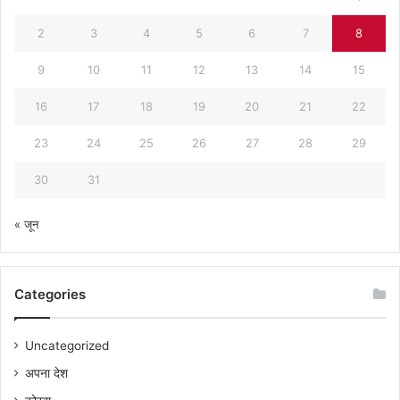
2
3
4
5
6
7
8
9
10
11
12
13
14
15
16
17
18
19
20
21
22
23
24
25
26
27
28
29
30
31
« जून
Categories
Uncategorized
अपना देश